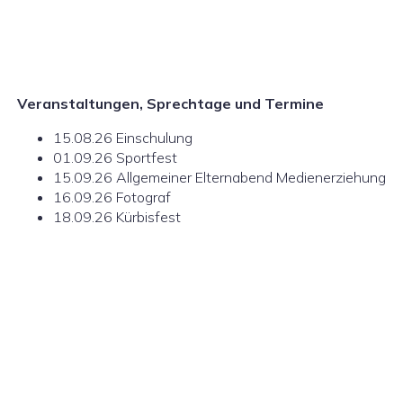
Veranstaltungen, Sprechtage
und Termine
15.08.26 Einschulung
01.09.26 Sportfest
15.09.26 Allgemeiner Elternabend Medienerziehung
16.09.26 Fotograf
18.09.26 Kürbisfest