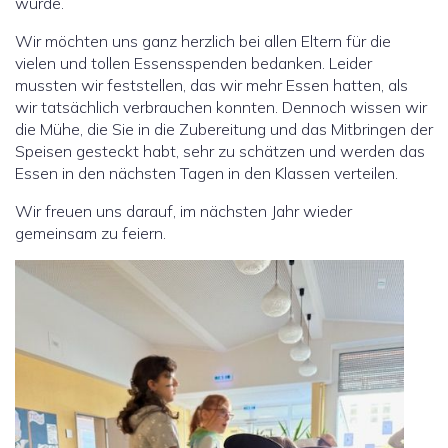
wurde.
Wir möchten uns ganz herzlich bei allen Eltern für die
vielen und tollen Essensspenden bedanken. Leider
mussten wir feststellen, das wir mehr Essen hatten, als
wir tatsächlich verbrauchen konnten. Dennoch wissen wir
die Mühe, die Sie in die Zubereitung und das Mitbringen der
Speisen gesteckt habt, sehr zu schätzen und werden das
Essen in den nächsten Tagen in den Klassen verteilen.
Wir freuen uns darauf, im nächsten Jahr wieder
gemeinsam zu feiern.