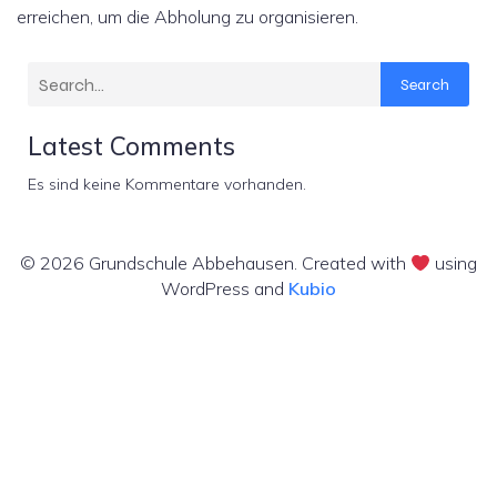
erreichen, um die Abholung zu organisieren.
Search
Latest Comments
Es sind keine Kommentare vorhanden.
© 2026 Grundschule Abbehausen. Created with
using
WordPress and
Kubio